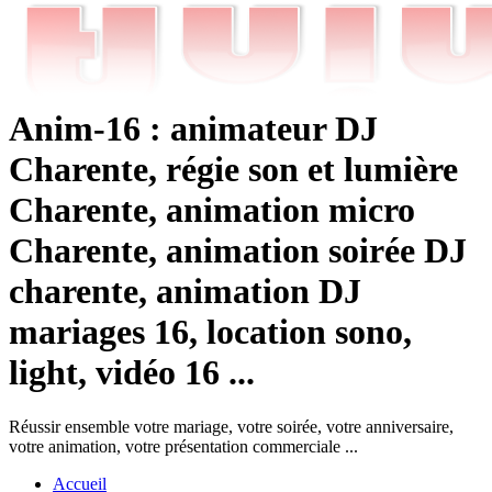
Anim-16 : animateur DJ
Charente, régie son et lumière
Charente, animation micro
Charente, animation soirée DJ
charente, animation DJ
mariages 16, location sono,
light, vidéo 16 ...
Réussir ensemble votre mariage, votre soirée, votre anniversaire,
votre animation, votre présentation commerciale ...
Accueil