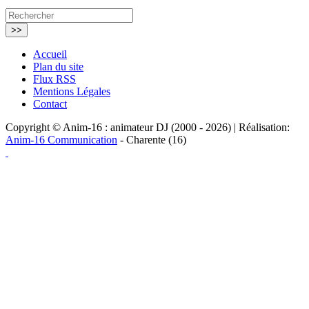
Accueil
Plan du site
Flux RSS
Mentions Légales
Contact
Copyright © Anim-16 : animateur DJ (2000 - 2026) | Réalisation:
Anim-16 Communication
- Charente (16)