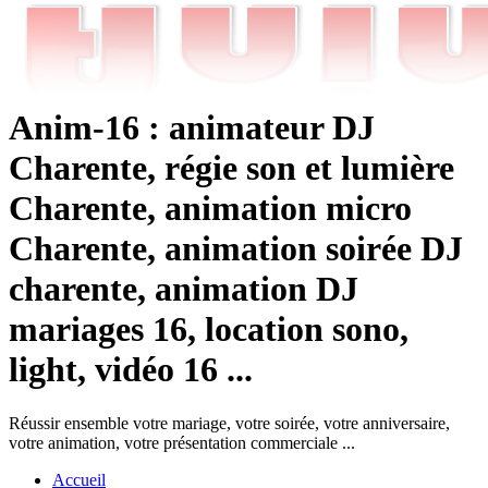
Anim-16 : animateur DJ
Charente, régie son et lumière
Charente, animation micro
Charente, animation soirée DJ
charente, animation DJ
mariages 16, location sono,
light, vidéo 16 ...
Réussir ensemble votre mariage, votre soirée, votre anniversaire,
votre animation, votre présentation commerciale ...
Accueil