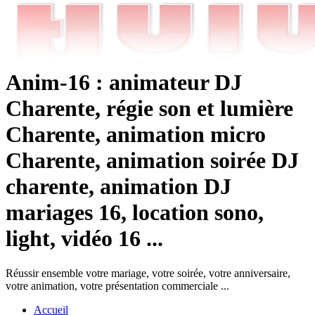
Anim-16 : animateur DJ
Charente, régie son et lumière
Charente, animation micro
Charente, animation soirée DJ
charente, animation DJ
mariages 16, location sono,
light, vidéo 16 ...
Réussir ensemble votre mariage, votre soirée, votre anniversaire,
votre animation, votre présentation commerciale ...
Accueil