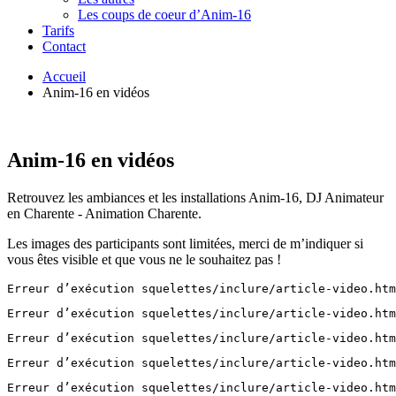
Les coups de coeur d’Anim-16
Tarifs
Contact
Accueil
Anim-16 en vidéos
Anim-16 en vidéos
Retrouvez les ambiances et les installations Anim-16, DJ Animateur
en Charente - Animation Charente.
Les images des participants sont limitées, merci de m’indiquer si
vous êtes visible et que vous ne le souhaitez pas !
Erreur d’exécution squelettes/inclure/article-video.htm
Erreur d’exécution squelettes/inclure/article-video.htm
Erreur d’exécution squelettes/inclure/article-video.htm
Erreur d’exécution squelettes/inclure/article-video.htm
Erreur d’exécution squelettes/inclure/article-video.htm