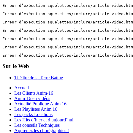
Erreur d’exécution squelettes/inclure/article-video.htm
Erreur d’exécution squelettes/inclure/article-video.htm
Erreur d’exécution squelettes/inclure/article-video.htm
Erreur d’exécution squelettes/inclure/article-video.htm
Erreur d’exécution squelettes/inclure/article-video.htm
Erreur d’exécution squelettes/inclure/article-video.htm
Erreur d’exécution squelettes/inclure/article-video.htm
Sur le Web
Théâtre de la Terre Battue
Accueil
Les Clients Anim-16
Anim-16 en vidéos
Actualité Publique Anim 16
Les Playlistes Anim 16
Les packs Locations
Les Hits d’hier et d’aujourd’hui
Les conseils Techniques
Apprenez les chorégraphies !