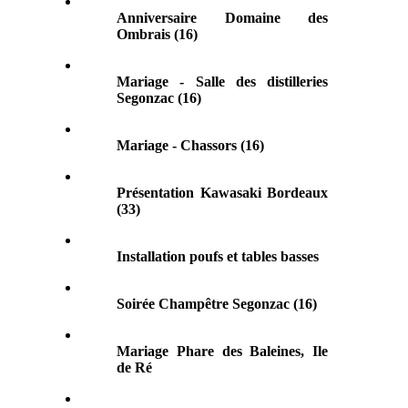
Anniversaire Domaine des
Ombrais (16)
Mariage - Salle des distilleries
Segonzac (16)
Mariage - Chassors (16)
Présentation Kawasaki Bordeaux
(33)
Installation poufs et tables basses
Soirée Champêtre Segonzac (16)
Mariage Phare des Baleines, Ile
de Ré