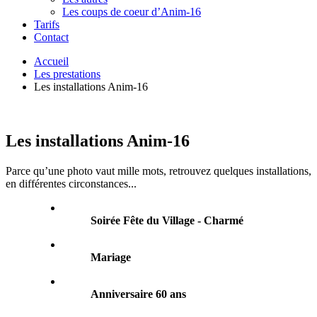
Les coups de coeur d’Anim-16
Tarifs
Contact
Accueil
Les prestations
Les installations Anim-16
Les installations Anim-16
Parce qu’une photo vaut mille mots, retrouvez quelques installations,
en différentes circonstances...
Soirée Fête du Village - Charmé
Mariage
Anniversaire 60 ans