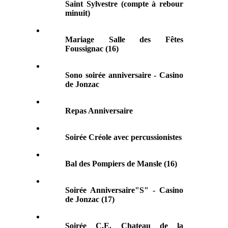
Saint Sylvestre (compte à rebour
minuit)
Mariage Salle des Fêtes
Foussignac (16)
Sono soirée anniversaire - Casino
de Jonzac
Repas Anniversaire
Soirée Créole avec percussionistes
Bal des Pompiers de Mansle (16)
Soirée Anniversaire"S" - Casino
de Jonzac (17)
Soirée C.E. Chateau de la