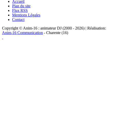
Accueil
Plan du site
Flux RSS
Mentions Légales
Contact
Copyright © Anim-16 : animateur DJ (2000 - 2026) | Réalisation:
Anim-16 Communication
- Charente (16)