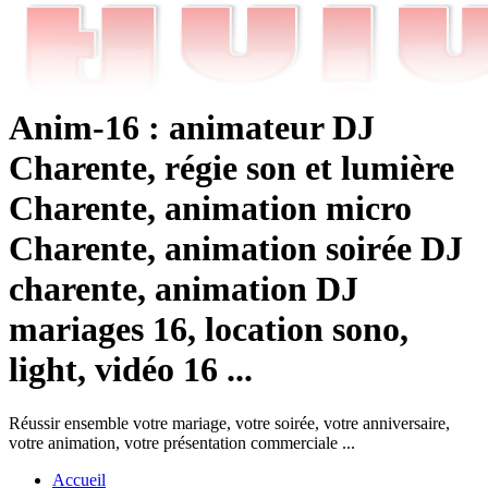
Anim-16 : animateur DJ
Charente, régie son et lumière
Charente, animation micro
Charente, animation soirée DJ
charente, animation DJ
mariages 16, location sono,
light, vidéo 16 ...
Réussir ensemble votre mariage, votre soirée, votre anniversaire,
votre animation, votre présentation commerciale ...
Accueil