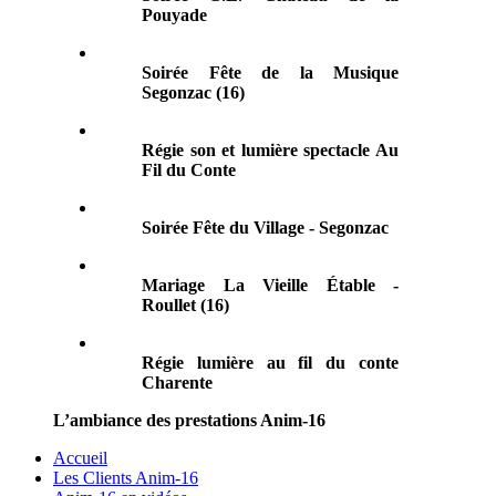
Pouyade
Soirée Fête de la Musique
Segonzac (16)
Régie son et lumière spectacle Au
Fil du Conte
Soirée Fête du Village - Segonzac
Mariage La Vieille Étable -
Roullet (16)
Régie lumière au fil du conte
Charente
L’ambiance des prestations Anim-16
Accueil
Les Clients Anim-16