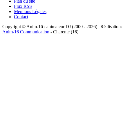
Plan du site
Flux RSS
Mentions Légales
Contact
Copyright © Anim-16 : animateur DJ (2000 - 2026) | Réalisation:
Anim-16 Communication
- Charente (16)