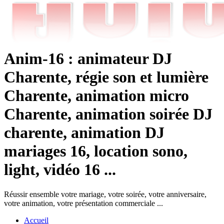
Anim-16 : animateur DJ
Charente, régie son et lumière
Charente, animation micro
Charente, animation soirée DJ
charente, animation DJ
mariages 16, location sono,
light, vidéo 16 ...
Réussir ensemble votre mariage, votre soirée, votre anniversaire,
votre animation, votre présentation commerciale ...
Accueil