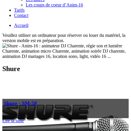
Les coups de coeur d’Anim-16
Tarifs
Contact
Accueil
Veuillez utiliser un ordinateur pour réserver ou louer du matériel, la
version mobile est en préparation.
Shure
Shure - SM-58
Lire la suite