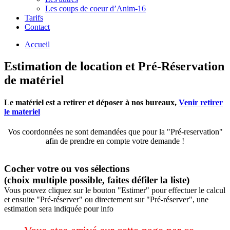
Les coups de coeur d’Anim-16
Tarifs
Contact
Accueil
Estimation de location et Pré-Réservation
de matériel
Le matériel est a retirer et déposer à nos bureaux,
Venir retirer
le materiel
Vos coordonnées ne sont demandées que pour la "Pré-reservation"
afin de prendre en compte votre demande !
Cocher votre ou vos sélections
(choix multiple possible, faites défiler la liste)
Vous pouvez cliquez sur le bouton "Estimer" pour effectuer le calcul
et ensuite "Pré-réserver" ou directement sur "Pré-réserver", une
estimation sera indiquée pour info