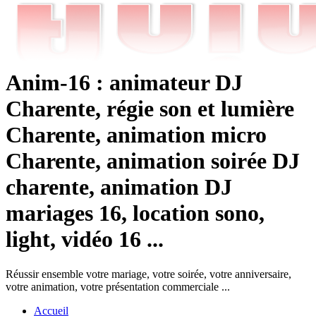
Anim-16 : animateur DJ
Charente, régie son et lumière
Charente, animation micro
Charente, animation soirée DJ
charente, animation DJ
mariages 16, location sono,
light, vidéo 16 ...
Réussir ensemble votre mariage, votre soirée, votre anniversaire,
votre animation, votre présentation commerciale ...
Accueil