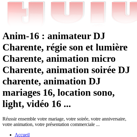
Anim-16 : animateur DJ
Charente, régie son et lumière
Charente, animation micro
Charente, animation soirée DJ
charente, animation DJ
mariages 16, location sono,
light, vidéo 16 ...
Réussir ensemble votre mariage, votre soirée, votre anniversaire,
votre animation, votre présentation commerciale ...
Accueil