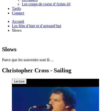
Les coups de coeur d’Anim-16
Tarifs
Contact
Accueil
Les Hits d’hier et d’aujourd’hui
Slows
Slows
Parce que les souvenirs sont là ...
Christopher Cross - Sailing
Lecture