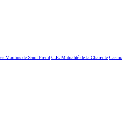
es Moulins de Saint Preuil
C.E. Mutualité de la Charente
Casino