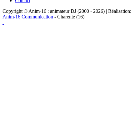
Contact
Copyright © Anim-16 : animateur DJ (2000 - 2026) | Réalisation:
Anim-16 Communication
- Charente (16)