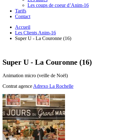
Les coups de coeur d’Anim-16
Tarifs
Contact
Accueil
Les Clients Anim-16
Super U - La Couronne (16)
Super U - La Couronne (16)
Animation micro (veille de Noël)
Contrat agence
Adrexo La Rochelle