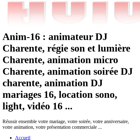
Anim-16 : animateur DJ
Charente, régie son et lumière
Charente, animation micro
Charente, animation soirée DJ
charente, animation DJ
mariages 16, location sono,
light, vidéo 16 ...
Réussir ensemble votre mariage, votre soirée, votre anniversaire,
votre animation, votre présentation commerciale ...
Accueil