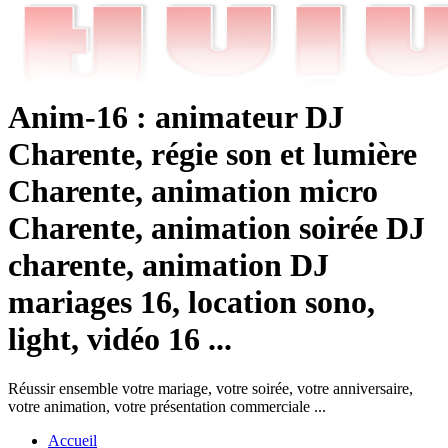
Anim-16 : animateur DJ
Charente, régie son et lumière
Charente, animation micro
Charente, animation soirée DJ
charente, animation DJ
mariages 16, location sono,
light, vidéo 16 ...
Réussir ensemble votre mariage, votre soirée, votre anniversaire,
votre animation, votre présentation commerciale ...
Accueil