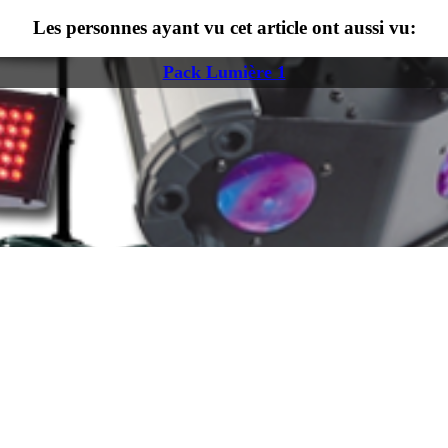
Les personnes ayant vu cet article ont aussi vu:
Pack Lumière 1