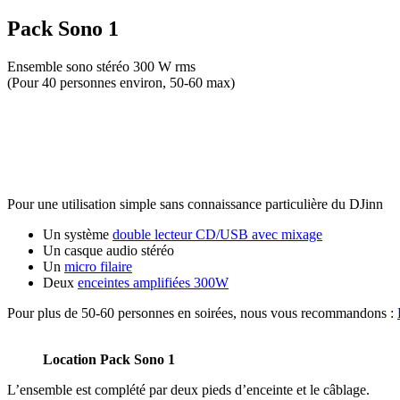
Pack Sono 1
Ensemble sono stéréo 300 W rms
(Pour 40 personnes environ, 50-60 max)
Pour une utilisation simple sans connaissance particulière du DJinn
Un système
double lecteur CD/USB avec mixage
Un casque audio stéréo
Un
micro filaire
Deux
enceintes amplifiées 300W
Pour plus de 50-60 personnes en soirées, nous vous recommandons :
Location Pack Sono 1
L’ensemble est complété par deux pieds d’enceinte et le câblage.