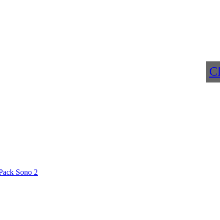
Cl
Pack Sono 2