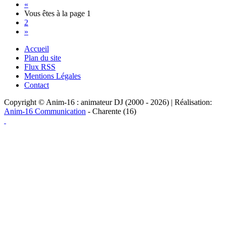
«
Vous êtes à la page
1
2
»
Accueil
Plan du site
Flux RSS
Mentions Légales
Contact
Copyright © Anim-16 : animateur DJ (2000 - 2026) | Réalisation:
Anim-16 Communication
- Charente (16)