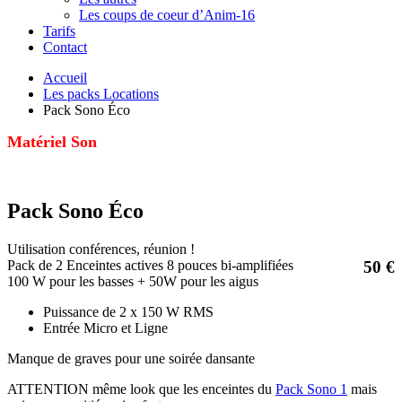
Les coups de coeur d’Anim-16
Tarifs
Contact
Accueil
Les packs Locations
Pack Sono Éco
Matériel Son
Pack Sono Éco
Utilisation conférences, réunion !
Pack de 2 Enceintes actives 8 pouces bi-amplifiées
50 €
100 W pour les basses + 50W pour les aigus
Puissance de 2 x 150 W RMS
Entrée Micro et Ligne
Manque de graves pour une soirée dansante
ATTENTION même look que les enceintes du
Pack Sono 1
mais