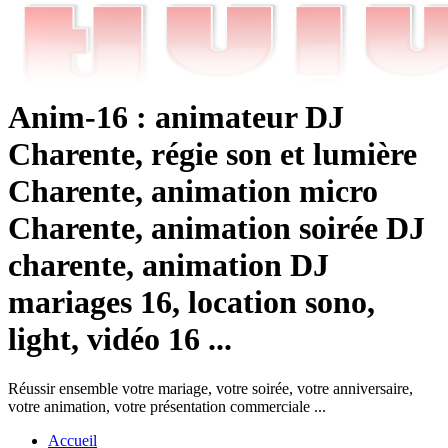
Anim-16 : animateur DJ
Charente, régie son et lumière
Charente, animation micro
Charente, animation soirée DJ
charente, animation DJ
mariages 16, location sono,
light, vidéo 16 ...
Réussir ensemble votre mariage, votre soirée, votre anniversaire,
votre animation, votre présentation commerciale ...
Accueil