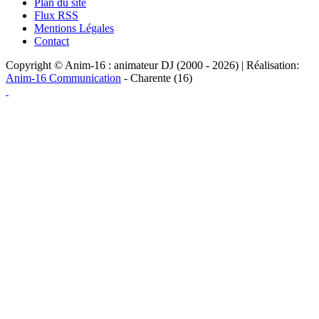
Plan du site
Flux RSS
Mentions Légales
Contact
Copyright © Anim-16 : animateur DJ (2000 - 2026) | Réalisation:
Anim-16 Communication
- Charente (16)