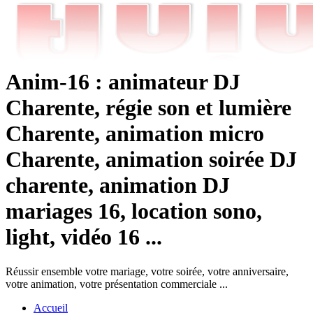
Anim-16 : animateur DJ
Charente, régie son et lumière
Charente, animation micro
Charente, animation soirée DJ
charente, animation DJ
mariages 16, location sono,
light, vidéo 16 ...
Réussir ensemble votre mariage, votre soirée, votre anniversaire,
votre animation, votre présentation commerciale ...
Accueil