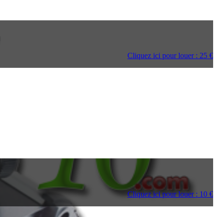
Cliquez ici pour louer : 25 €
Cliquez ici pour louer : 10 €