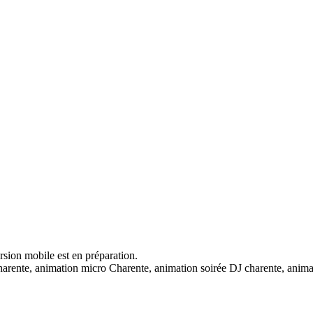
ersion mobile est en préparation.