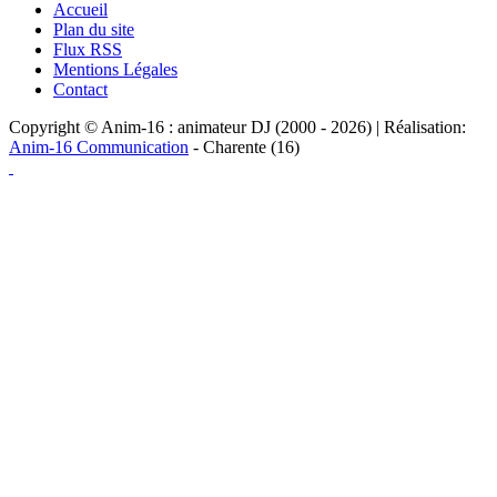
Accueil
Plan du site
Flux RSS
Mentions Légales
Contact
Copyright © Anim-16 : animateur DJ (2000 - 2026) | Réalisation:
Anim-16 Communication
- Charente (16)