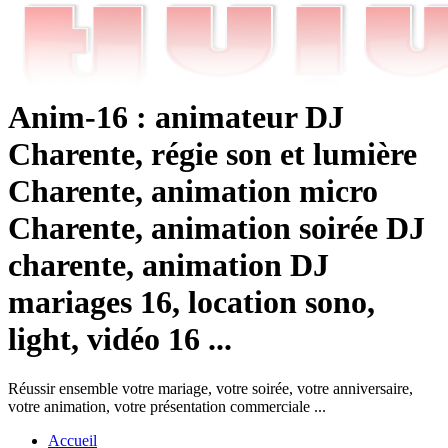
Anim-16 : animateur DJ
Charente, régie son et lumière
Charente, animation micro
Charente, animation soirée DJ
charente, animation DJ
mariages 16, location sono,
light, vidéo 16 ...
Réussir ensemble votre mariage, votre soirée, votre anniversaire,
votre animation, votre présentation commerciale ...
Accueil