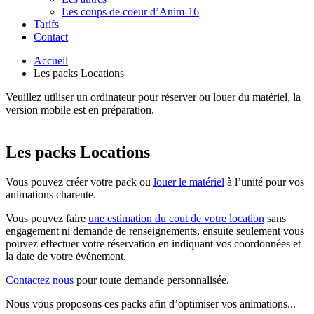
Les coups de coeur d’Anim-16
Tarifs
Contact
Accueil
Les packs Locations
Veuillez utiliser un ordinateur pour réserver ou louer du matériel, la
version mobile est en préparation.
Les packs Locations
Vous pouvez créer votre pack ou
louer le matériel
à l’unité pour vos
animations charente.
Vous pouvez faire
une estimation du cout de votre location
sans
engagement ni demande de renseignements, ensuite seulement vous
pouvez effectuer votre réservation en indiquant vos coordonnées et
la date de votre événement.
Contactez nous
pour toute demande personnalisée.
Nous vous proposons ces packs afin d’optimiser vos animations...