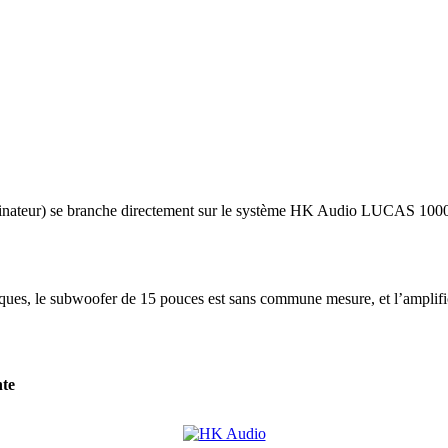
Ordinateur) se branche directement sur le système HK Audio LUCAS 100
ues, le subwoofer de 15 pouces est sans commune mesure, et l’amplifi
te