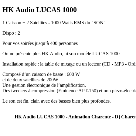
HK Audio LUCAS 1000
1 Caisson + 2 Satellites - 1000 Watts RMS du "SON"
Dispo : 2
Pour vos soirées jusqu’à 400 personnes
On ne présente plus HK Audio, ni son modèle LUCAS 1000
Installation rapide : la table de mixage ou un lecteur (CD - MP3 - 
Composé d’un caisson de basse : 600 W
et de deux satellites de 200W
Une gestion électronique de l’amplification.
Des tweeters à compression (Eminence APT-150) et non piezo-électriq
Le son est fin, clair, avec des basses bien plus profondes.
HK Audio LUCAS 1000 - Animation Charente - Dj Charen