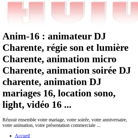
Anim-16 : animateur DJ
Charente, régie son et lumière
Charente, animation micro
Charente, animation soirée DJ
charente, animation DJ
mariages 16, location sono,
light, vidéo 16 ...
Réussir ensemble votre mariage, votre soirée, votre anniversaire,
votre animation, votre présentation commerciale ...
Accueil