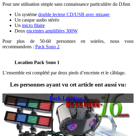
Pour une utilisation simple sans connaissance particulière du DJinn
Un système
double lecteur CD/USB avec mixage
Un casque audio stéréo
Un
micro filaire
Deux
enceintes amplifiées 300W
Pour plus de 50-60 personnes en soirées, nous vous
recommandons :
Pack Sono 2
Location Pack Sono 1
L’ensemble est complété par deux pieds d’enceinte et le câblage.
Les personnes ayant vu cet article ont aussi vu:
Pack Lumière 1