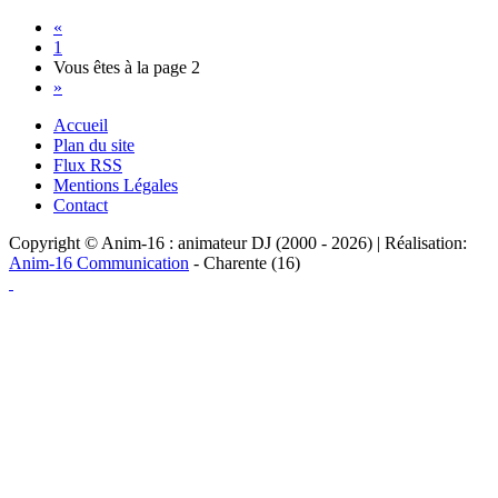
«
1
Vous êtes à la page
2
»
Accueil
Plan du site
Flux RSS
Mentions Légales
Contact
Copyright © Anim-16 : animateur DJ (2000 - 2026) | Réalisation:
Anim-16 Communication
- Charente (16)