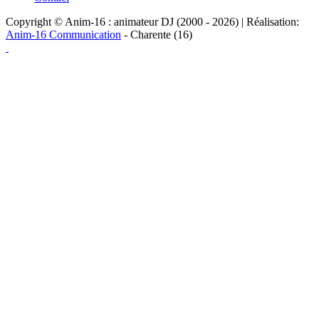
Copyright © Anim-16 : animateur DJ (2000 - 2026) | Réalisation:
Anim-16 Communication
- Charente (16)