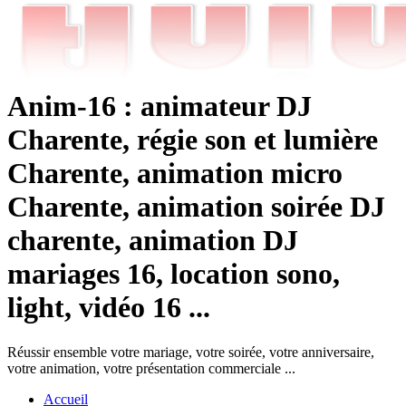
Anim-16 : animateur DJ
Charente, régie son et lumière
Charente, animation micro
Charente, animation soirée DJ
charente, animation DJ
mariages 16, location sono,
light, vidéo 16 ...
Réussir ensemble votre mariage, votre soirée, votre anniversaire,
votre animation, votre présentation commerciale ...
Accueil