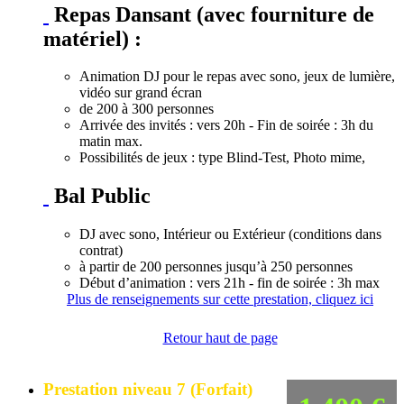
Repas Dansant (avec fourniture de
matériel) :
Animation DJ pour le repas avec sono, jeux de lumière,
vidéo sur grand écran
de 200 à 300 personnes
Arrivée des invités : vers 20h - Fin de soirée : 3h du
matin max.
Possibilités de jeux : type Blind-Test, Photo mime,
Bal Public
DJ avec sono, Intérieur ou Extérieur (conditions dans
contrat)
à partir de 200 personnes jusqu’à 250 personnes
Début d’animation : vers 21h - fin de soirée : 3h max
Plus de renseignements sur cette prestation, cliquez ici
Retour haut de page
Prestation niveau 7 (Forfait)