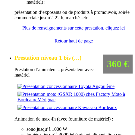
matériel) :
présentation d’exposants ou de produits à promouvoir, soirée
commerciale jusqu’à 22 h, marchés etc.
Plus de renseignements sur cette prestation, cliquez ici
Retour haut de page
Prestation niveau 1 bis (…)
360 €
Prestation d’animateur - présentateur avec
matériel
Animation de max 4h (avec fourniture de matériel) :
sono jusqu’à 1000 W
lumières jusqu’à 3000 W (suivant alimentation sur