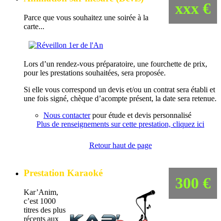
xxx €
Parce que vous souhaitez une soirée à la
carte...
Lors d’un rendez-vous préparatoire, une fourchette de prix,
pour les prestations souhaitées, sera proposée.
Si elle vous correspond un devis et/ou un contrat sera établi et
une fois signé, chèque d’acompte présent, la date sera retenue.
Nous contacter
pour étude et devis personnalisé
Plus de renseignements sur cette prestation, cliquez ici
Retour haut de page
Prestation Karaoké
300 €
Kar’Anim,
c’est 1000
titres des plus
récents aux