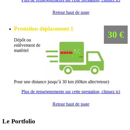
Retour haut de page
Prestation déplacement 1
30 €
Dépôt ou
enlèvement de
matériel
Pour une distance jusqu’à 30 km (60km aller/retour)
Plus de renseignements sur cette prestation, cliquez ici
Retour haut de page
Le Portfolio