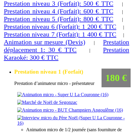
Prestation niveau 3 (Forfait): 500 € TTC
|
Prestation niveau 4 (Forfait): 600 € TTC
|
Prestation niveau 5 (Forfait): 800 € TTC
|
Prestation niveau 6 (Forfait): 1 200 € TTC
|
Prestation niveau 7 (Forfait): 1 400 € TTC
|
Animation sur mesure (Devis)
Prestation
|
déplacement 1: 30 € TTC
Prestation
|
Karaoké: 300 € TTC
Prestation niveau 1 (Forfait)
180 €
Prestation d’animateur micro - présentateur
Animation micro de 1/2 journée (sans fourniture de