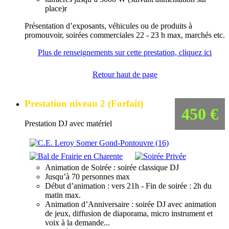
place)r
Présentation d’exposants, véhicules ou de produits à
promouvoir, soirées commerciales 22 - 23 h max, marchés etc.
Plus de renseignements sur cette prestation, cliquez ici
Retour haut de page
Prestation niveau 2 (Forfait)
450 €
Prestation DJ avec matériel
Animation de Soirée : soirée classique DJ
Jusqu’à 70 personnes max
Début d’animation : vers 21h - Fin de soirée : 2h du
matin max.
Animation d’Anniversaire : soirée DJ avec animation
de jeux, diffusion de diaporama, micro instrument et
voix à la demande...