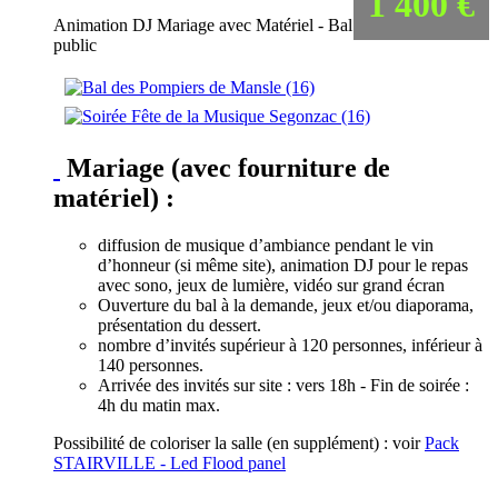
1 400 €
Animation DJ Mariage avec Matériel - Bal
public
Mariage (avec fourniture de
matériel) :
diffusion de musique d’ambiance pendant le vin
d’honneur (si même site), animation DJ pour le repas
avec sono, jeux de lumière, vidéo sur grand écran
Ouverture du bal à la demande, jeux et/ou diaporama,
présentation du dessert.
nombre d’invités supérieur à 120 personnes, inférieur à
140 personnes.
Arrivée des invités sur site : vers 18h - Fin de soirée :
4h du matin max.
Possibilité de coloriser la salle (en supplément) : voir
Pack
STAIRVILLE - Led Flood panel