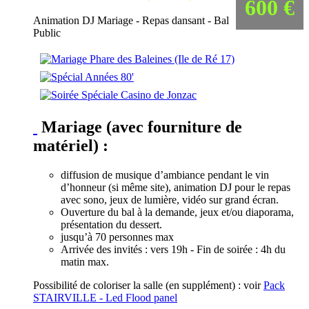
600 €
Animation DJ Mariage - Repas dansant - Bal
Public
Mariage (avec fourniture de
matériel) :
diffusion de musique d’ambiance pendant le vin
d’honneur (si même site), animation DJ pour le repas
avec sono, jeux de lumière, vidéo sur grand écran.
Ouverture du bal à la demande, jeux et/ou diaporama,
présentation du dessert.
jusqu’à 70 personnes max
Arrivée des invités : vers 19h - Fin de soirée : 4h du
matin max.
Possibilité de coloriser la salle (en supplément) : voir
Pack
STAIRVILLE - Led Flood panel