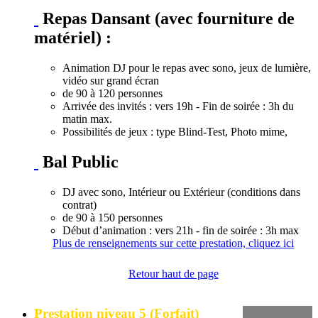
Repas Dansant (avec fourniture de
matériel) :
Animation DJ pour le repas avec sono, jeux de lumière,
vidéo sur grand écran
de 90 à 120 personnes
Arrivée des invités : vers 19h - Fin de soirée : 3h du
matin max.
Possibilités de jeux : type Blind-Test, Photo mime,
Bal Public
DJ avec sono, Intérieur ou Extérieur (conditions dans
contrat)
de 90 à 150 personnes
Début d’animation : vers 21h - fin de soirée : 3h max
Plus de renseignements sur cette prestation, cliquez ici
Retour haut de page
Prestation niveau 5 (Forfait)