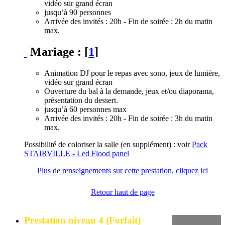
vidéo sur grand écran
jusqu’à 90 personnes
Arrivée des invités : 20h - Fin de soirée : 2h du matin
max.
Mariage :
[
1
]
Animation DJ pour le repas avec sono, jeux de lumière,
vidéo sur grand écran
Ouverture du bal à la demande, jeux et/ou diaporama,
présentation du dessert.
jusqu’à 60 personnes max
Arrivée des invités : 20h - Fin de soirée : 3h du matin
max.
Possibilité de coloriser la salle (en supplément) : voir
Pack
STAIRVILLE - Led Flood panel
Plus de renseignements sur cette prestation, cliquez ici
Retour haut de page
Prestation niveau 4 (Forfait)