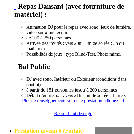
Repas Dansant (avec fourniture de
matériel) :
Animation DJ pour le repas avec sono, jeux de lumière,
vidéo sur grand écran
de 100 à 250 personnes
Arrivée des invités : vers 20h - Fin de soirée : 3h du
matin max.
Possibilités de jeux : type Blind-Test, Photo mime,
Bal Public
DJ avec sono, Intérieur ou Extérieur (conditions dans
contrat)
à partir de 151 personnes jusqu’à 200 personnes
Début d’animation : vers 21h - fin de soirée : 3h max
Plus de renseignements sur cette prestation, cliquez ici
Retour haut de page
Prestation niveau 6 (Forfait)