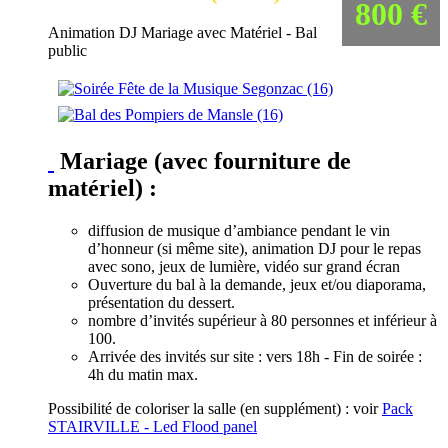
800 €
Animation DJ Mariage avec Matériel - Bal
public
Mariage (avec fourniture de
matériel) :
diffusion de musique d’ambiance pendant le vin
d’honneur (si même site), animation DJ pour le repas
avec sono, jeux de lumière, vidéo sur grand écran
Ouverture du bal à la demande, jeux et/ou diaporama,
présentation du dessert.
nombre d’invités supérieur à 80 personnes et inférieur à
100.
Arrivée des invités sur site : vers 18h - Fin de soirée :
4h du matin max.
Possibilité de coloriser la salle (en supplément) : voir
Pack
STAIRVILLE - Led Flood panel