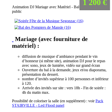
1 200 €
Animation DJ Mariage avec Matériel - Bal
public
Mariage (avec fourniture de
matériel) :
diffusion de musique d’ambiance pendant le vin
d’honneur (si même site), animation DJ pour le repas
avec sono, jeux de lumière, vidéo sur grand écran
Ouverture du bal à la demande, jeux et/ou diaporama,
présentation du dessert.
nombre d’invités supérieur à 100 personnes et inférieur
à 120.
Arrivée des invités sur site : vers 18h - Fin de soirée :
4h du matin max.
Possibilité de coloriser la salle (en supplément) : voir
Pack
STAIRVILLE - Led Flood panel