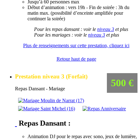
Jusqu’à 60 personnes max
Début d’animation : vers 19h - Fin de soirée : 3h du
matin max. (possibilité d’enceinte amplifiée pour
continuer la soirée)
Pour les repas dansant : voir le
niveau 3
et plus
Pour les mariages : voir le
niveau 3
et plus
Plus de renseignements sur cette prestation, cliquez ici
Retour haut de page
Prestation niveau 3 (Forfait)
500 €
Repas Dansant - Mariage
Repas Dansant :
Animation DJ pour le repas avec sono, jeux de lumière,