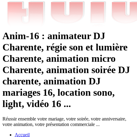
Anim-16 : animateur DJ
Charente, régie son et lumière
Charente, animation micro
Charente, animation soirée DJ
charente, animation DJ
mariages 16, location sono,
light, vidéo 16 ...
Réussir ensemble votre mariage, votre soirée, votre anniversaire,
votre animation, votre présentation commerciale ...
Accueil